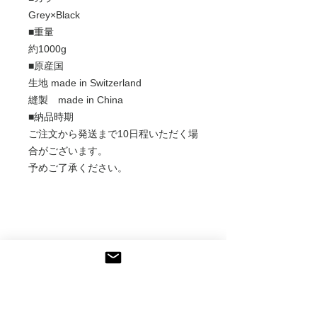
Grey×Black
■重量
約1000g
■原産国
生地 made in Switzerland
縫製 made in China
■納品時期
ご注文から発送まで10日程いただく場
合がございます。
予めご了承ください。