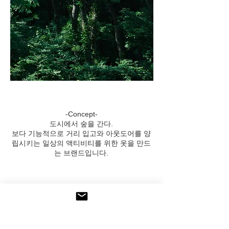
-Concept-
도시에서 숲을 간다.
보다 기능적으로 거리 입고와 아웃도어를 양
립시키는 일상의 액티비티를 위한 옷을 만드
는 브랜드입니다.