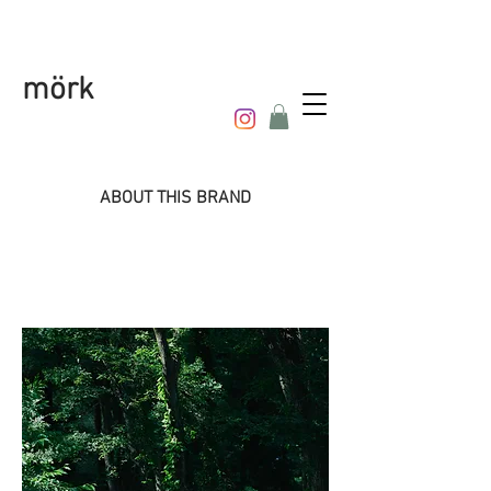
mörk
ABOUT THIS BRAND